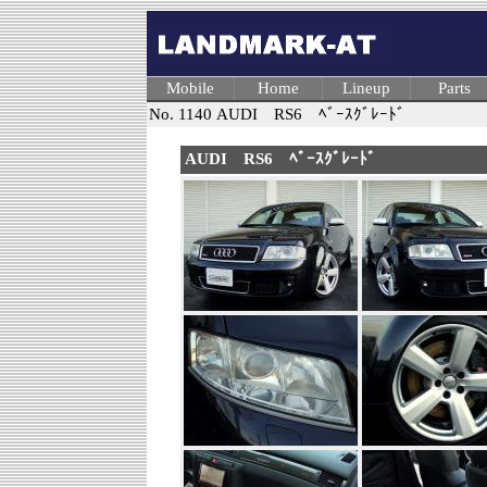
Mobile
Home
Lineup
Parts
No. 1140 AUDI RS6 ﾍﾞｰｽｸﾞﾚｰﾄﾞ
AUDI RS6 ﾍﾞｰｽｸﾞﾚｰﾄﾞ