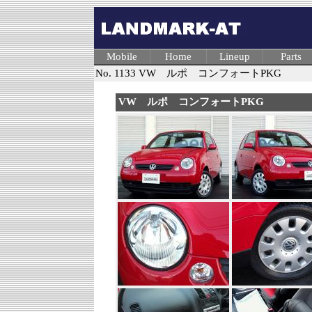
Mobile
Home
Lineup
Parts
No. 1133 VW ルポ コンフォートPKG
VW ルポ コンフォートPKG